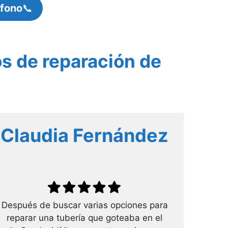
éfono
📞
os de reparación de
Claudia Fernández
Después de buscar varias opciones para
reparar una tubería que goteaba en el