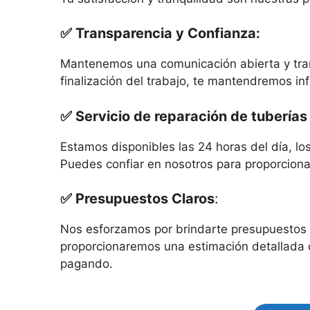
✅ Transparencia y Confianza:
Mantenemos una comunicación abierta y trans
finalización del trabajo, te mantendremos i
✅ Servicio de reparación de tuberías
Estamos disponibles las 24 horas del día, l
Puedes confiar en nosotros para proporciona
✅ Presupuestos Claros
:
Nos esforzamos por brindarte presupuestos cl
proporcionaremos una estimación detallada d
pagando.