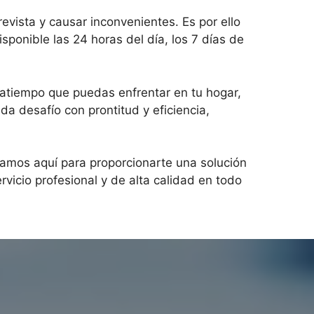
vista y causar inconvenientes. Es por ello
ponible las 24 horas del día, los 7 días de
ratiempo que puedas enfrentar en tu hogar,
desafío con prontitud y eficiencia,
stamos aquí para proporcionarte una solución
vicio profesional y de alta calidad en todo