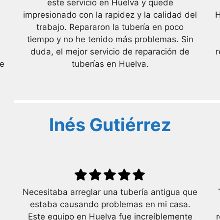
este servicio en Huelva y quedé
impresionado con la rapidez y la calidad del
H
trabajo. Repararon la tubería en poco
tiempo y no he tenido más problemas. Sin
duda, el mejor servicio de reparación de
r
de
tuberías en Huelva.
Inés Gutiérrez
Necesitaba arreglar una tubería antigua que
estaba causando problemas en mi casa.
Este equipo en Huelva fue increíblemente