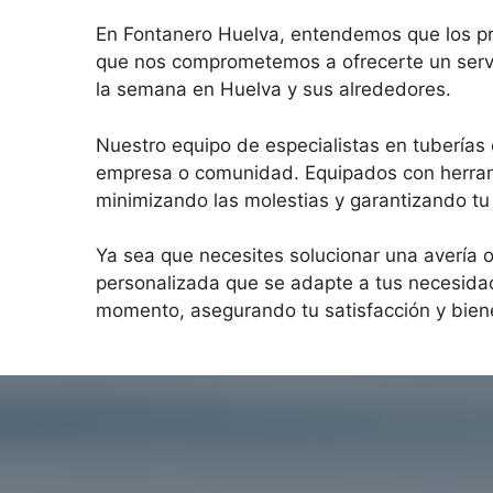
En Fontanero Huelva, entendemos que los pro
que nos comprometemos a ofrecerte un servici
la semana en Huelva y sus alrededores.
Nuestro equipo de especialistas en tuberías
empresa o comunidad. Equipados con herrami
minimizando las molestias y garantizando tu 
Ya sea que necesites solucionar una avería o
personalizada que se adapte a tus necesidade
momento, asegurando tu satisfacción y bien