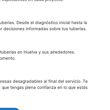
rías. Desde el diagnóstico inicial hasta la
r decisiones informadas sobre tus tuberías.
 tuberías en Huelva y sus alrededores.
momento.
esas desagradables al final del servicio. Te
 que tengas plena confianza en lo que estás