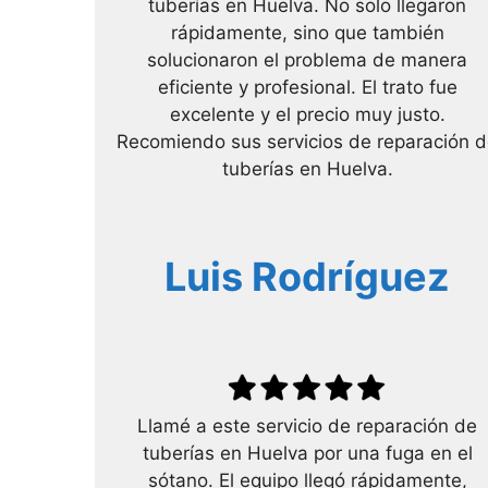
tuberías en Huelva. No solo llegaron
rápidamente, sino que también
solucionaron el problema de manera
eficiente y profesional. El trato fue
excelente y el precio muy justo.
Recomiendo sus servicios de reparación 
tuberías en Huelva.
Luis Rodríguez
Llamé a este servicio de reparación de
tuberías en Huelva por una fuga en el
sótano. El equipo llegó rápidamente,