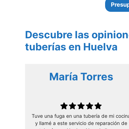
Presu
Descubre las opinion
tuberías en Huelva
María Torres
Tuve una fuga en una tubería de mi cocin
y llamé a este servicio de reparación de