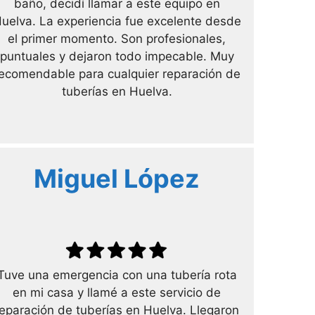
baño, decidí llamar a este equipo en
uelva. La experiencia fue excelente desde
el primer momento. Son profesionales,
puntuales y dejaron todo impecable. Muy
ecomendable para cualquier reparación de
tuberías en Huelva.
Miguel López
Tuve una emergencia con una tubería rota
en mi casa y llamé a este servicio de
reparación de tuberías en Huelva. Llegaron