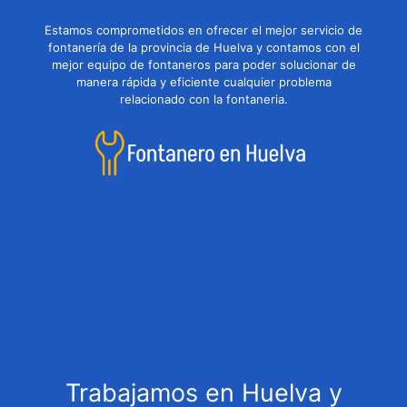
Estamos comprometidos en ofrecer el mejor servicio de
fontanería de la provincia de Huelva y contamos con el
mejor equipo de fontaneros para poder solucionar de
manera rápida y eficiente cualquier problema
relacionado con la fontaneria.
Trabajamos en Huelva y