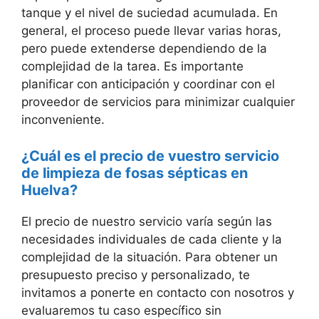
tanque y el nivel de suciedad acumulada. En
general, el proceso puede llevar varias horas,
pero puede extenderse dependiendo de la
complejidad de la tarea. Es importante
planificar con anticipación y coordinar con el
proveedor de servicios para minimizar cualquier
inconveniente.
¿Cuál es el precio de vuestro servicio
de limpieza de fosas sépticas en
Huelva?
El precio de nuestro servicio varía según las
necesidades individuales de cada cliente y la
complejidad de la situación. Para obtener un
presupuesto preciso y personalizado, te
invitamos a ponerte en contacto con nosotros y
evaluaremos tu caso específico sin