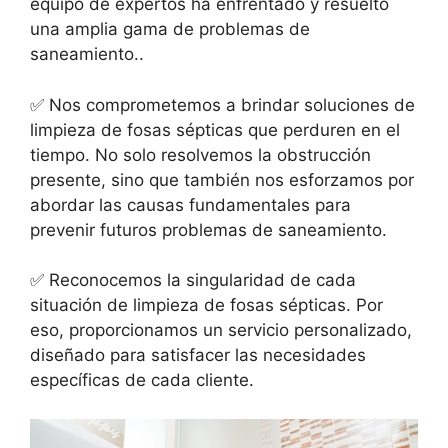
equipo de expertos ha enfrentado y resuelto
una amplia gama de problemas de
saneamiento..
✅ Nos comprometemos a brindar soluciones de
limpieza de fosas sépticas que perduren en el
tiempo. No solo resolvemos la obstrucción
presente, sino que también nos esforzamos por
abordar las causas fundamentales para
prevenir futuros problemas de saneamiento.
✅ Reconocemos la singularidad de cada
situación de limpieza de fosas sépticas. Por
eso, proporcionamos un servicio personalizado,
diseñado para satisfacer las necesidades
específicas de cada cliente.