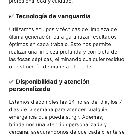
profesionalidad y cuidado.
✅ Tecnología de vanguardia
Utilizamos equipos y técnicas de limpieza de
última generación para garantizar resultados
óptimos en cada trabajo. Esto nos permite
realizar una limpieza profunda y completa de
las fosas sépticas, eliminando cualquier residuo
o obstrucción de manera eficiente.
✅
Disponibilidad y atención
personalizada
Estamos disponibles las 24 horas del día, los 7
días de la semana para atender cualquier
emergencia que pueda surgir. Además,
brindamos una atención personalizada y
cercana, asegurándonos de que cada cliente se