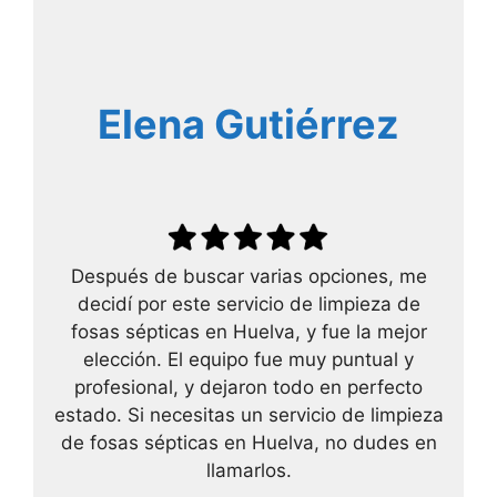
Elena Gutiérrez
Después de buscar varias opciones, me
decidí por este servicio de limpieza de
fosas sépticas en Huelva, y fue la mejor
elección. El equipo fue muy puntual y
profesional, y dejaron todo en perfecto
estado. Si necesitas un servicio de limpieza
de fosas sépticas en Huelva, no dudes en
llamarlos.