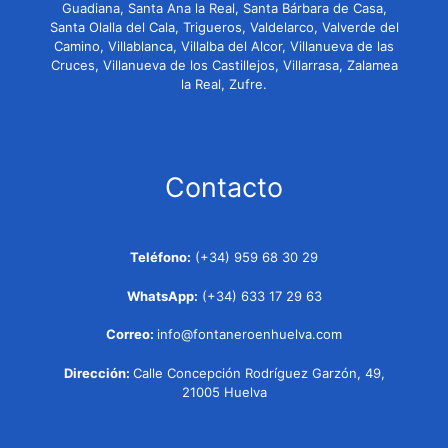
Guadiana, Santa Ana la Real, Santa Bárbara de Casa,
Santa Olalla del Cala, Trigueros, Valdelarco, Valverde del
Camino, Villablanca, Villalba del Alcor, Villanueva de las
Cruces, Villanueva de los Castillejos, Villarrasa, Zalamea
la Real, Zufre.
Contacto
Teléfono:
(+34) 959 68 30 29
WhatsApp:
(+34) 633 17 29 63
Correo:
info@fontaneroenhuelva.com
Dirección:
Calle Concepción Rodríguez Garzón, 49,
21005 Huelva