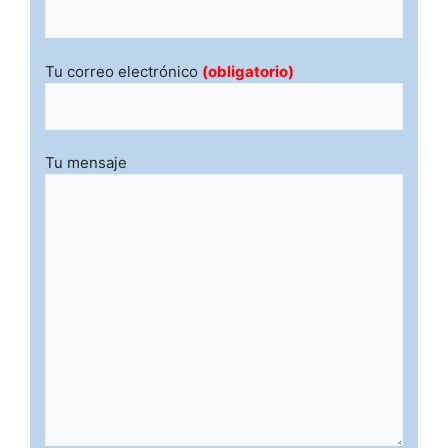
Tu correo electrónico
(obligatorio)
Tu mensaje