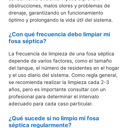
obstrucciones, malos olores y problemas de
drenaje, garantizando un funcionamiento
óptimo y prolongando la vida útil del sistema.
¿Con qué frecuencia debo limpiar mi
fosa séptica?
La frecuencia de limpieza de una fosa séptica
depende de varios factores, como el tamaño
del tanque, el número de residentes en el hogar
y el uso diario del sistema. Como regla general,
se recomienda realizar la limpieza cada 2-3
años, pero es importante consultar con un
profesional para determinar el intervalo
adecuado para cada caso particular.
¿Qué sucede si no limpio mi fosa
séptica regularmente?