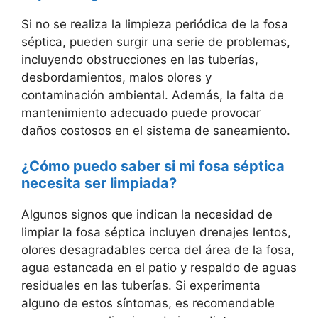
Si no se realiza la limpieza periódica de la fosa
séptica, pueden surgir una serie de problemas,
incluyendo obstrucciones en las tuberías,
desbordamientos, malos olores y
contaminación ambiental. Además, la falta de
mantenimiento adecuado puede provocar
daños costosos en el sistema de saneamiento.
¿Cómo puedo saber si mi fosa séptica
necesita ser limpiada?
Algunos signos que indican la necesidad de
limpiar la fosa séptica incluyen drenajes lentos,
olores desagradables cerca del área de la fosa,
agua estancada en el patio y respaldo de aguas
residuales en las tuberías. Si experimenta
alguno de estos síntomas, es recomendable