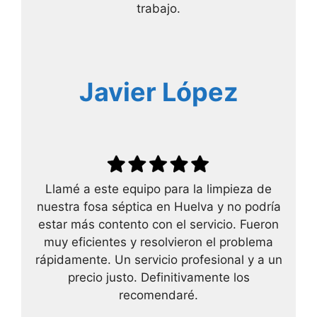
trabajo.
Javier López
Llamé a este equipo para la limpieza de
nuestra fosa séptica en Huelva y no podría
estar más contento con el servicio. Fueron
muy eficientes y resolvieron el problema
rápidamente. Un servicio profesional y a un
precio justo. Definitivamente los
recomendaré.