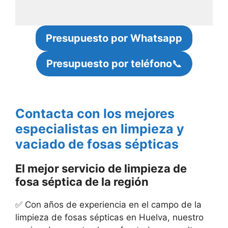
Presupuesto por Whatsapp
Presupuesto por teléfono
📞
Contacta con los mejores
especialistas en limpieza y
vaciado de fosas sépticas
El mejor servicio de limpieza de
fosa séptica de la región
✅ Con años de experiencia en el campo de la
limpieza de fosas sépticas en Huelva, nuestro