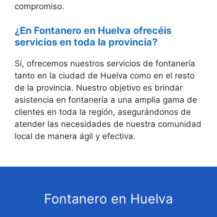
compromiso.
¿En Fontanero en Huelva ofrecéis
servicios en toda la provincia?
Sí, ofrecemos nuestros servicios de fontanería
tanto en la ciudad de Huelva como en el resto
de la provincia. Nuestro objetivo es brindar
asistencia en fontanería a una amplia gama de
clientes en toda la región, asegurándonos de
atender las necesidades de nuestra comunidad
local de manera ágil y efectiva.
Fontanero en Huelva