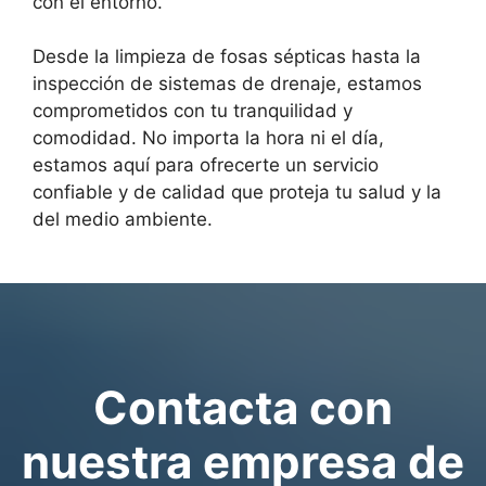
con el entorno.
Desde la limpieza de fosas sépticas hasta la
inspección de sistemas de drenaje, estamos
comprometidos con tu tranquilidad y
comodidad. No importa la hora ni el día,
estamos aquí para ofrecerte un servicio
confiable y de calidad que proteja tu salud y la
del medio ambiente.
Contacta con
nuestra empresa de