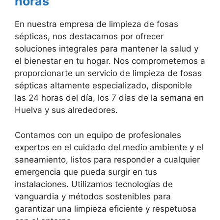
horas
En nuestra empresa de limpieza de fosas
sépticas, nos destacamos por ofrecer
soluciones integrales para mantener la salud y
el bienestar en tu hogar. Nos comprometemos a
proporcionarte un servicio de limpieza de fosas
sépticas altamente especializado, disponible
las 24 horas del día, los 7 días de la semana en
Huelva y sus alrededores.
Contamos con un equipo de profesionales
expertos en el cuidado del medio ambiente y el
saneamiento, listos para responder a cualquier
emergencia que pueda surgir en tus
instalaciones. Utilizamos tecnologías de
vanguardia y métodos sostenibles para
garantizar una limpieza eficiente y respetuosa