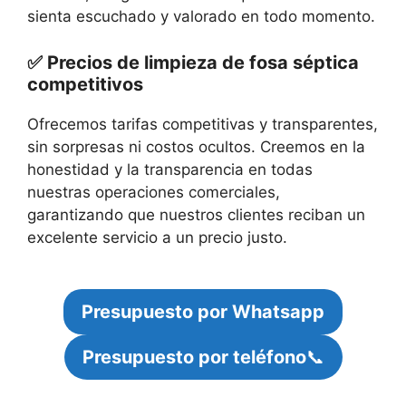
sienta escuchado y valorado en todo momento.
✅ Precios de limpieza de fosa séptica
competitivos
Ofrecemos tarifas competitivas y transparentes,
sin sorpresas ni costos ocultos. Creemos en la
honestidad y la transparencia en todas
nuestras operaciones comerciales,
garantizando que nuestros clientes reciban un
excelente servicio a un precio justo.
Presupuesto por Whatsapp
Presupuesto por teléfono
📞