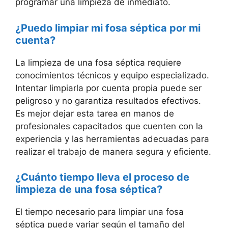
programar una limpieza de inmediato.
¿Puedo limpiar mi fosa séptica por mi
cuenta?
La limpieza de una fosa séptica requiere
conocimientos técnicos y equipo especializado.
Intentar limpiarla por cuenta propia puede ser
peligroso y no garantiza resultados efectivos.
Es mejor dejar esta tarea en manos de
profesionales capacitados que cuenten con la
experiencia y las herramientas adecuadas para
realizar el trabajo de manera segura y eficiente.
¿Cuánto tiempo lleva el proceso de
limpieza de una fosa séptica?
El tiempo necesario para limpiar una fosa
séptica puede variar según el tamaño del