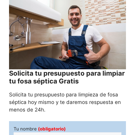
Solicita tu presupuesto para limpiar
tu fosa séptica Gratis
Solicita tu presupuesto para limpieza de fosa
séptica hoy mismo y te daremos respuesta en
menos de 24h.
Tu nombre
(obligatorio)