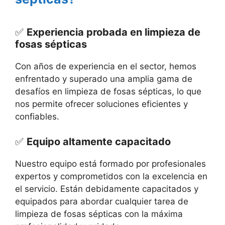
✅
Experiencia probada en limpieza de
fosas sépticas
Con años de experiencia en el sector, hemos
enfrentado y superado una amplia gama de
desafíos en limpieza de fosas sépticas, lo que
nos permite ofrecer soluciones eficientes y
confiables.
✅
Equipo altamente capacitado
Nuestro equipo está formado por profesionales
expertos y comprometidos con la excelencia en
el servicio. Están debidamente capacitados y
equipados para abordar cualquier tarea de
limpieza de fosas sépticas con la máxima