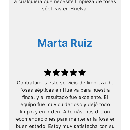
a cualquiera que necesite limpieza de fosas
sépticas en Huelva.
Marta Ruiz
Contratamos este servicio de limpieza de
fosas sépticas en Huelva para nuestra
finca, y el resultado fue excelente. El
equipo fue muy cuidadoso y dejó todo
limpio y en orden. Además, nos dieron
recomendaciones para mantener la fosa en
buen estado. Estoy muy satisfecha con su