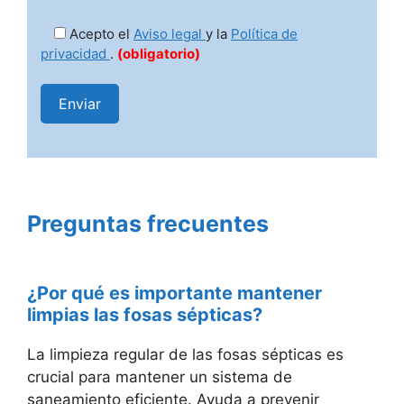
Acepto el
Aviso legal
y la
Política de
privacidad
.
(obligatorio)
Preguntas frecuentes
¿Por qué es importante mantener
limpias las fosas sépticas?
La limpieza regular de las fosas sépticas es
crucial para mantener un sistema de
saneamiento eficiente. Ayuda a prevenir