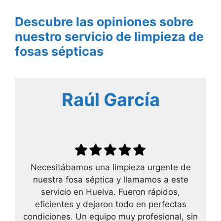
Descubre las opiniones sobre
nuestro servicio de limpieza de
fosas sépticas
Raúl García
Necesitábamos una limpieza urgente de
nuestra fosa séptica y llamamos a este
servicio en Huelva. Fueron rápidos,
eficientes y dejaron todo en perfectas
condiciones. Un equipo muy profesional, sin