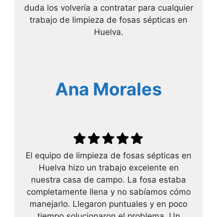
duda los volvería a contratar para cualquier
trabajo de limpieza de fosas sépticas en
Huelva.
Ana Morales
El equipo de limpieza de fosas sépticas en
Huelva hizo un trabajo excelente en
nuestra casa de campo. La fosa estaba
completamente llena y no sabíamos cómo
manejarlo. Llegaron puntuales y en poco
tiempo solucionaron el problema. Un