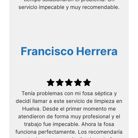
servicio impecable y muy recomendable.
Francisco Herrera
Tenía problemas con mi fosa séptica y
decidí llamar a este servicio de limpieza en
Huelva. Desde el primer momento me
atendieron de forma muy profesional y el
trabajo fue impecable. Ahora la fosa
funciona perfectamente. Los recomendaría