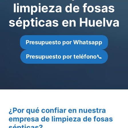
limpieza de fosas
sépticas en Huelva
Presupuesto por Whatsapp
Presupuesto por teléfono
📞
¿Por qué confiar en nuestra
empresa de limpieza de fosas
sépticas?