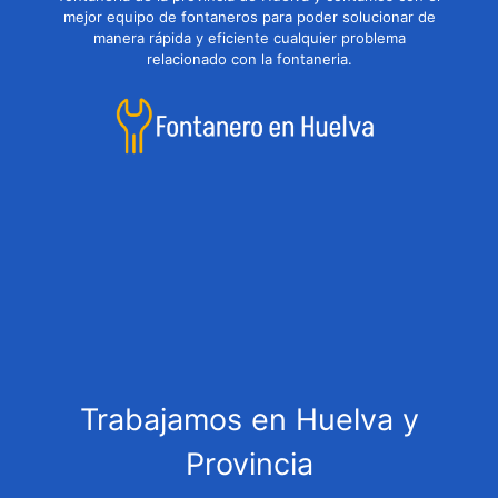
mejor equipo de fontaneros para poder solucionar de
manera rápida y eficiente cualquier problema
relacionado con la fontaneria.
Trabajamos en Huelva y
Provincia