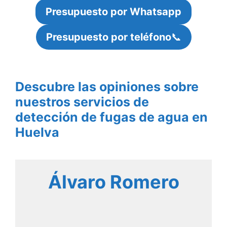
Presupuesto por Whatsapp
Presupuesto por teléfono
📞
Descubre las opiniones sobre
nuestros servicios de
detección de fugas de agua en
Huelva
Álvaro Romero