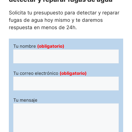
Solicita tu presupuesto para detectar y reparar
fugas de agua hoy mismo y te daremos
respuesta en menos de 24h.
Tu nombre
(obligatorio)
Tu correo electrónico
(obligatorio)
Tu mensaje