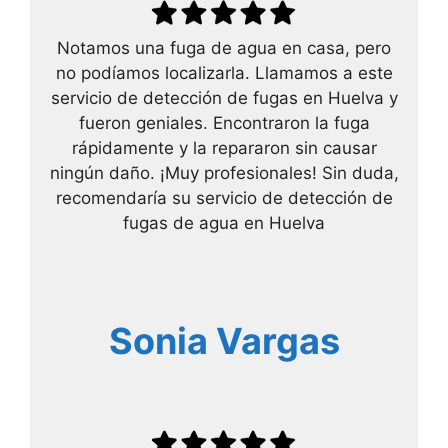
Notamos una fuga de agua en casa, pero
no podíamos localizarla. Llamamos a este
servicio de detección de fugas en Huelva y
fueron geniales. Encontraron la fuga
rápidamente y la repararon sin causar
ningún daño. ¡Muy profesionales! Sin duda,
recomendaría su servicio de detección de
fugas de agua en Huelva
Sonia Vargas