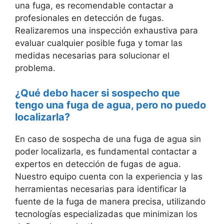
una fuga, es recomendable contactar a
profesionales en detección de fugas.
Realizaremos una inspección exhaustiva para
evaluar cualquier posible fuga y tomar las
medidas necesarias para solucionar el
problema.
¿Qué debo hacer si sospecho que
tengo una fuga de agua, pero no puedo
localizarla?
En caso de sospecha de una fuga de agua sin
poder localizarla, es fundamental contactar a
expertos en detección de fugas de agua.
Nuestro equipo cuenta con la experiencia y las
herramientas necesarias para identificar la
fuente de la fuga de manera precisa, utilizando
tecnologías especializadas que minimizan los