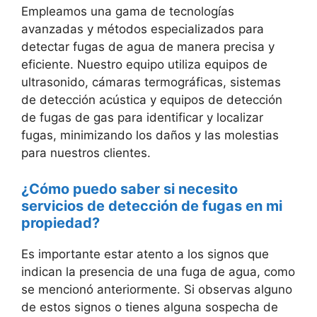
Empleamos una gama de tecnologías
avanzadas y métodos especializados para
detectar fugas de agua de manera precisa y
eficiente. Nuestro equipo utiliza equipos de
ultrasonido, cámaras termográficas, sistemas
de detección acústica y equipos de detección
de fugas de gas para identificar y localizar
fugas, minimizando los daños y las molestias
para nuestros clientes.
¿Cómo puedo saber si necesito
servicios de detección de fugas en mi
propiedad?
Es importante estar atento a los signos que
indican la presencia de una fuga de agua, como
se mencionó anteriormente. Si observas alguno
de estos signos o tienes alguna sospecha de