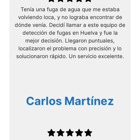
Tenía una fuga de agua que me estaba
volviendo loca, y no lograba encontrar de
dónde venía. Decidí llamar a este equipo de
detección de fugas en Huelva y fue la
mejor decisión. Llegaron puntuales,
localizaron el problema con precisión y lo
solucionaron rápido. Un servicio excelente.
Carlos Martínez