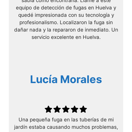
sabía cómo encontrarla. Llamé a este
equipo de detección de fugas en Huelva y
quedé impresionada con su tecnología y
profesionalismo. Localizaron la fuga sin
dañar nada y la repararon de inmediato. Un
servicio excelente en Huelva.
Lucía Morales
Una pequeña fuga en las tuberías de mi
jardín estaba causando muchos problemas,