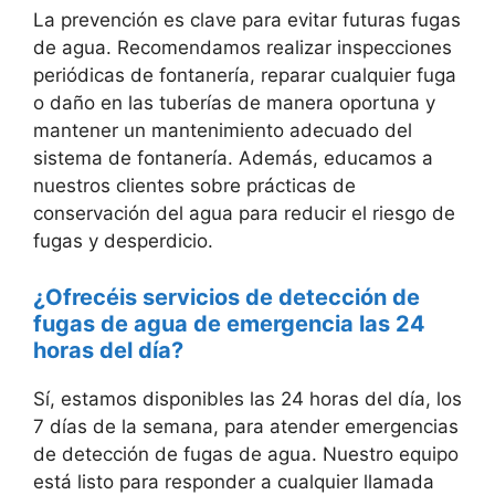
La prevención es clave para evitar futuras fugas
de agua. Recomendamos realizar inspecciones
periódicas de fontanería, reparar cualquier fuga
o daño en las tuberías de manera oportuna y
mantener un mantenimiento adecuado del
sistema de fontanería. Además, educamos a
nuestros clientes sobre prácticas de
conservación del agua para reducir el riesgo de
fugas y desperdicio.
¿Ofrecéis servicios de detección de
fugas de agua de emergencia las 24
horas del día?
Sí, estamos disponibles las 24 horas del día, los
7 días de la semana, para atender emergencias
de detección de fugas de agua. Nuestro equipo
está listo para responder a cualquier llamada