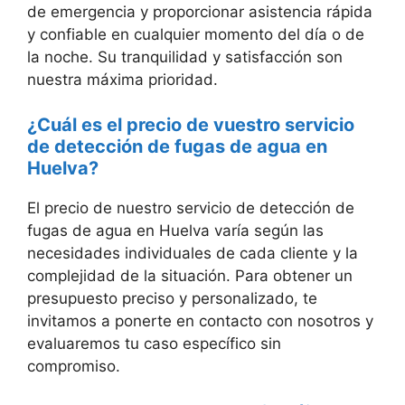
de emergencia y proporcionar asistencia rápida
y confiable en cualquier momento del día o de
la noche. Su tranquilidad y satisfacción son
nuestra máxima prioridad.
¿Cuál es el precio de vuestro servicio
de detección de fugas de agua en
Huelva?
El precio de nuestro servicio de detección de
fugas de agua en Huelva varía según las
necesidades individuales de cada cliente y la
complejidad de la situación. Para obtener un
presupuesto preciso y personalizado, te
invitamos a ponerte en contacto con nosotros y
evaluaremos tu caso específico sin
compromiso.