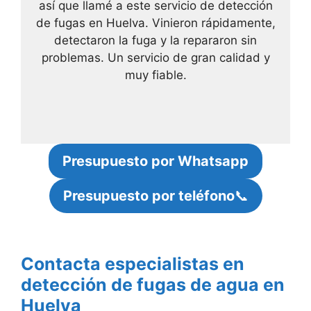
así que llamé a este servicio de detección
de fugas en Huelva. Vinieron rápidamente,
detectaron la fuga y la repararon sin
problemas. Un servicio de gran calidad y
muy fiable.
Presupuesto por Whatsapp
Presupuesto por teléfono
📞
Contacta especialistas en
detección de fugas de agua en
Huelva