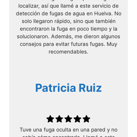
localizar, así que llamé a este servicio de
detección de fugas de agua en Huelva. No
solo llegaron rápido, sino que también
encontraron la fuga en poco tiempo y la
solucionaron. Además, me dieron algunos
consejos para evitar futuras fugas. Muy
recomendables.
Patricia Ruiz
Tuve una fuga oculta en una pared y no