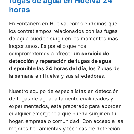
fugas de agua en Huelva
24
horas
En Fontanero en Huelva, comprendemos que
los contratiempos relacionados con las fugas
de agua pueden surgir en los momentos más
inoportunos. Es por ello que nos
comprometemos a ofrecer un
servicio de
detección y reparación de fugas de agua
disponible las 24 horas del día
, los 7 días de
la semana en Huelva y sus alrededores.
Nuestro equipo de especialistas en detección
de fugas de agua, altamente cualificados y
experimentados, está preparado para abordar
cualquier emergencia que pueda surgir en tu
hogar, empresa o comunidad. Con acceso a las
mejores herramientas y técnicas de detección