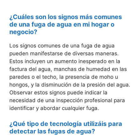
¿Cuáles son los signos más comunes
de una fuga de agua en mi hogar o
negocio?
Los signos comunes de una fuga de agua
pueden manifestarse de diversas maneras.
Estos incluyen un aumento inesperado en la
factura del agua, manchas de humedad en las
paredes o el techo, la presencia de moho u
hongos, y la disminución de la presión del agua.
Observar estos signos puede indicar la
necesidad de una inspección profesional para
identificar y abordar cualquier fuga.
¿Qué tipo de tecnología utilizáis para
detectar las fugas de agua?