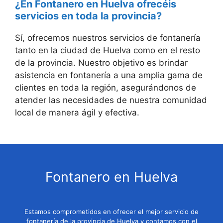
¿En Fontanero en Huelva ofrecéis
servicios en toda la provincia?
Sí, ofrecemos nuestros servicios de fontanería
tanto en la ciudad de Huelva como en el resto
de la provincia. Nuestro objetivo es brindar
asistencia en fontanería a una amplia gama de
clientes en toda la región, asegurándonos de
atender las necesidades de nuestra comunidad
local de manera ágil y efectiva.
Fontanero en Huelva
Estamos comprometidos en ofrecer el mejor servicio de
fontanería de la provincia de Huelva y contamos con el