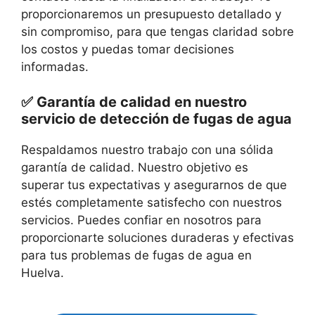
proporcionaremos un presupuesto detallado y
sin compromiso, para que tengas claridad sobre
los costos y puedas tomar decisiones
informadas.
✅ Garantía de calidad en nuestro
servicio de detección de fugas de agua
Respaldamos nuestro trabajo con una sólida
garantía de calidad. Nuestro objetivo es
superar tus expectativas y asegurarnos de que
estés completamente satisfecho con nuestros
servicios. Puedes confiar en nosotros para
proporcionarte soluciones duraderas y efectivas
para tus problemas de fugas de agua en
Huelva.