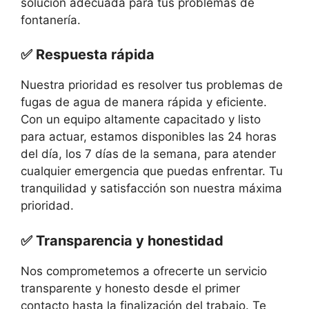
solución adecuada para tus problemas de
fontanería.
✅ Respuesta rápida
Nuestra prioridad es resolver tus problemas de
fugas de agua de manera rápida y eficiente.
Con un equipo altamente capacitado y listo
para actuar, estamos disponibles las 24 horas
del día, los 7 días de la semana, para atender
cualquier emergencia que puedas enfrentar. Tu
tranquilidad y satisfacción son nuestra máxima
prioridad.
✅ Transparencia y honestidad
Nos comprometemos a ofrecerte un servicio
transparente y honesto desde el primer
contacto hasta la finalización del trabajo. Te