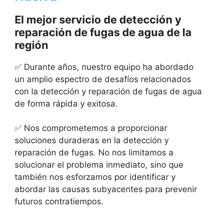
El mejor servicio de detección y
reparación de fugas de agua de la
región
✅ Durante años, nuestro equipo ha abordado
un amplio espectro de desafíos relacionados
con la detección y reparación de fugas de agua
de forma rápida y exitosa.
✅ Nos comprometemos a proporcionar
soluciones duraderas en la detección y
reparación de fugas. No nos limitamos a
solucionar el problema inmediato, sino que
también nos esforzamos por identificar y
abordar las causas subyacentes para prevenir
futuros contratiempos.