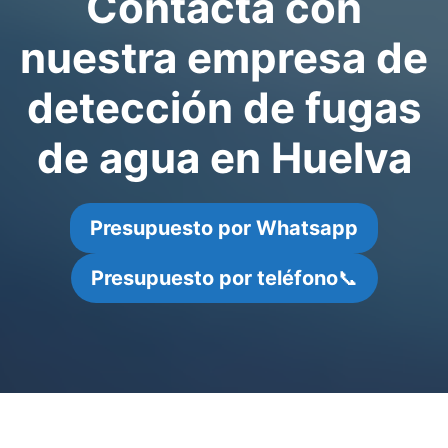
Contacta con
nuestra empresa de
detección de fugas
de agua en Huelva
Presupuesto por Whatsapp
Presupuesto por teléfono
📞