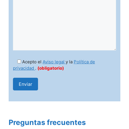
Acepto el
Aviso legal
y la
Política de
privacidad
.
(obligatorio)
Preguntas frecuentes