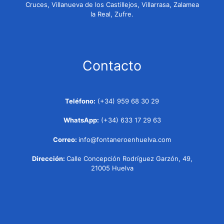
Cruces, Villanueva de los Castillejos, Villarrasa, Zalamea
la Real, Zufre.
Contacto
Teléfono:
(+34) 959 68 30 29
WhatsApp:
(+34) 633 17 29 63
Correo:
info@fontaneroenhuelva.com
Dirección:
Calle Concepción Rodríguez Garzón, 49,
21005 Huelva