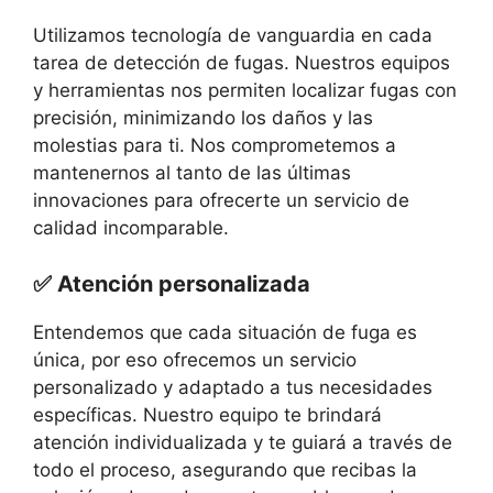
Utilizamos tecnología de vanguardia en cada
tarea de detección de fugas. Nuestros equipos
y herramientas nos permiten localizar fugas con
precisión, minimizando los daños y las
molestias para ti. Nos comprometemos a
mantenernos al tanto de las últimas
innovaciones para ofrecerte un servicio de
calidad incomparable.
✅ Atención personalizada
Entendemos que cada situación de fuga es
única, por eso ofrecemos un servicio
personalizado y adaptado a tus necesidades
específicas. Nuestro equipo te brindará
atención individualizada y te guiará a través de
todo el proceso, asegurando que recibas la