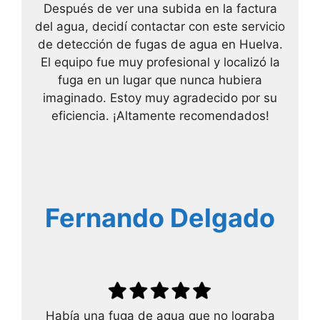
Después de ver una subida en la factura
del agua, decidí contactar con este servicio
de detección de fugas de agua en Huelva.
El equipo fue muy profesional y localizó la
fuga en un lugar que nunca hubiera
imaginado. Estoy muy agradecido por su
eficiencia. ¡Altamente recomendados!
Fernando Delgado
Había una fuga de agua que no lograba