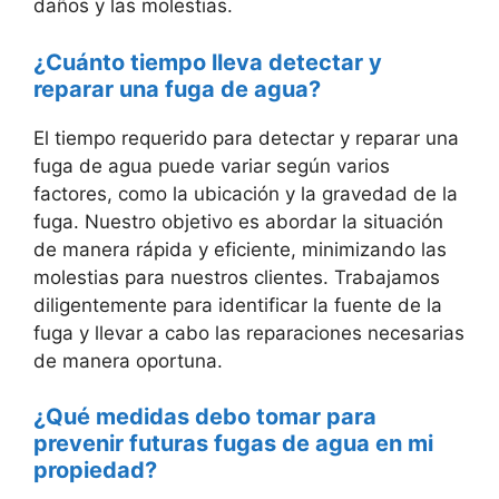
daños y las molestias.
¿Cuánto tiempo lleva detectar y
reparar una fuga de agua?
El tiempo requerido para detectar y reparar una
fuga de agua puede variar según varios
factores, como la ubicación y la gravedad de la
fuga. Nuestro objetivo es abordar la situación
de manera rápida y eficiente, minimizando las
molestias para nuestros clientes. Trabajamos
diligentemente para identificar la fuente de la
fuga y llevar a cabo las reparaciones necesarias
de manera oportuna.
¿Qué medidas debo tomar para
prevenir futuras fugas de agua en mi
propiedad?