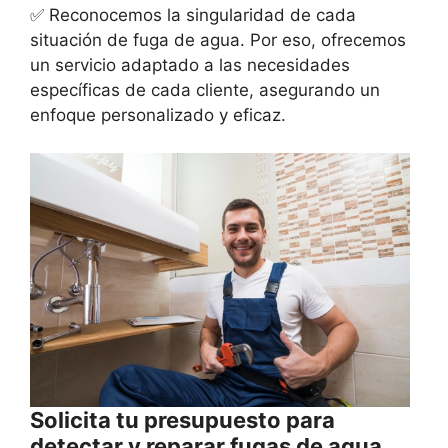
✅ Reconocemos la singularidad de cada
situación de fuga de agua. Por eso, ofrecemos
un servicio adaptado a las necesidades
específicas de cada cliente, asegurando un
enfoque personalizado y eficaz.
Solicita tu presupuesto para
detectar y reparar fugas de agua