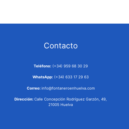
Contacto
Teléfono:
(+34) 959 68 30 29
WhatsApp:
(+34) 633 17 29 63
Correo:
info@fontaneroenhuelva.com
Dirección:
Calle Concepción Rodríguez Garzón, 49,
21005 Huelva