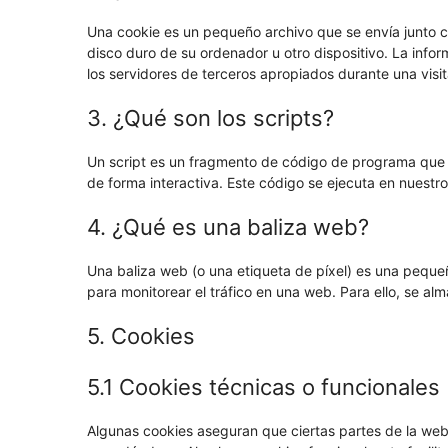
Una cookie es un pequeño archivo que se envía junto 
disco duro de su ordenador u otro dispositivo. La inf
los servidores de terceros apropiados durante una visit
3. ¿Qué son los scripts?
Un script es un fragmento de código de programa que 
de forma interactiva. Este código se ejecuta en nuestro 
4. ¿Qué es una baliza web?
Una baliza web (o una etiqueta de píxel) es una pequeñ
para monitorear el tráfico en una web. Para ello, se a
5. Cookies
5.1 Cookies técnicas o funcionales
Algunas cookies aseguran que ciertas partes de la web