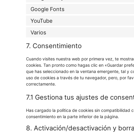
Google Fonts
YouTube
Varios
7. Consentimiento
Cuando visites nuestra web por primera vez, te mostr
cookies. Tan pronto como hagas clic en «Guardar prefe
que has seleccionado en la ventana emergente, tal y co
uso de cookies a través de tu navegador, pero, por fa
correctamente.
7.1 Gestiona tus ajustes de consen
Has cargado la política de cookies sin compatibilidad c
consentimiento en la parte inferior de la página.
8. Activación/desactivación y borr