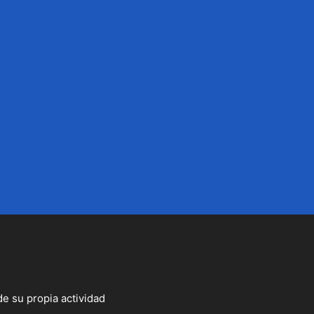
de su propia actividad