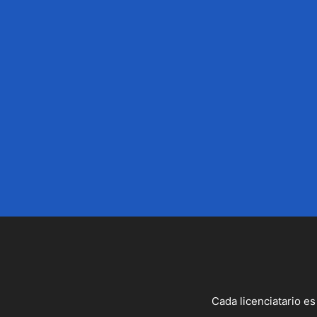
Cada licenciatario es