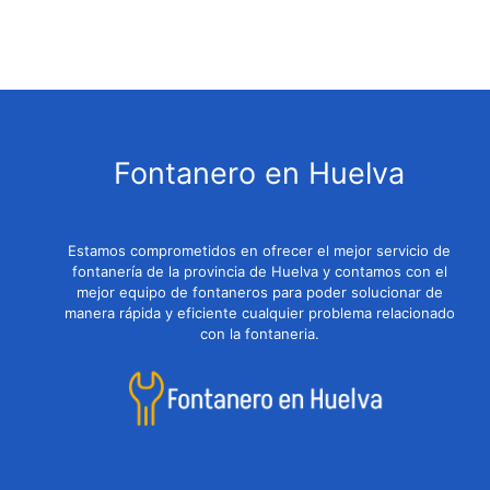
Fontanero en Huelva
Estamos comprometidos en ofrecer el mejor servicio de
fontanería de la provincia de Huelva y contamos con el
mejor equipo de fontaneros para poder solucionar de
manera rápida y eficiente cualquier problema relacionado
con la fontaneria.