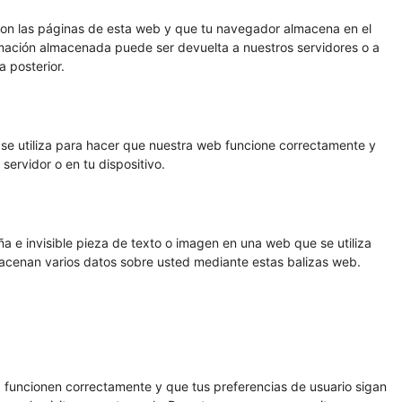
con las páginas de esta web y que tu navegador almacena en el
ormación almacenada puede ser devuelta a nuestros servidores o a
a posterior.
se utiliza para hacer que nuestra web funcione correctamente y
servidor o en tu dispositivo.
a e invisible pieza de texto o imagen en una web que se utiliza
lmacenan varios datos sobre usted mediante estas balizas web.
 funcionen correctamente y que tus preferencias de usuario sigan