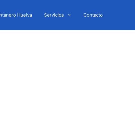
ntanero Huelva
Servicios
Contacto