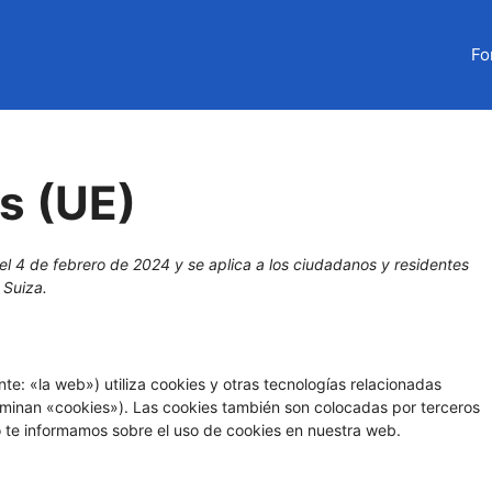
Fo
es (UE)
 el 4 de febrero de 2024 y se aplica a los ciudadanos y residentes
 Suiza.
te: «la web») utiliza cookies y otras tecnologías relacionadas
minan «cookies»). Las cookies también son colocadas por terceros
 te informamos sobre el uso de cookies en nuestra web.