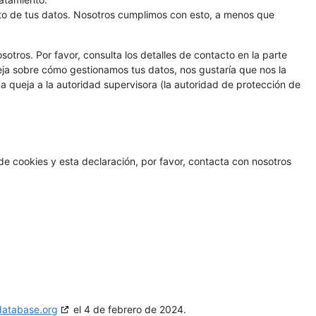
to de tus datos. Nosotros cumplimos con esto, a menos que
sotros. Por favor, consulta los detalles de contacto en la parte
queja sobre cómo gestionamos tus datos, nos gustaría que nos la
a queja a la autoridad supervisora (la autoridad de protección de
de cookies y esta declaración, por favor, contacta con nosotros
database.org
el 4 de febrero de 2024.