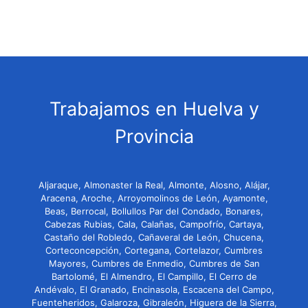
Trabajamos en Huelva y
Provincia
Aljaraque, Almonaster la Real, Almonte, Alosno, Alájar,
Aracena, Aroche, Arroyomolinos de León, Ayamonte,
Beas, Berrocal, Bollullos Par del Condado, Bonares,
Cabezas Rubias, Cala, Calañas, Campofrío, Cartaya,
Castaño del Robledo, Cañaveral de León, Chucena,
Corteconcepción, Cortegana, Cortelazor, Cumbres
Mayores, Cumbres de Enmedio, Cumbres de San
Bartolomé, El Almendro, El Campillo, El Cerro de
Andévalo, El Granado, Encinasola, Escacena del Campo,
Fuenteheridos, Galaroza, Gibraleón, Higuera de la Sierra,